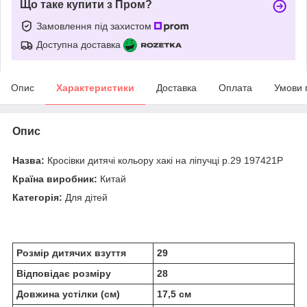
Що таке купити з Пром?
Замовлення під захистом
Доступна доставка
Опис
Характеристики
Доставка
Оплата
Умови 
Опис
Назва:
Кросівки дитячі кольору хакі на ліпучці р.29 197421P
Країна виробник:
Китай
Категорія:
Для дітей
Розмір дитячих взуття
29
Відповідає розміру
28
Довжина устілки (см)
17,5 см