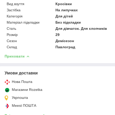
Вид взуття
Кросівки
Застібка
На липучках
Категорія
Для дітей
Матеріал підкладки
Без підкладки
Стать
Для дівчаток. Для хлопчиків
Розмір
29
Сезон
Демісезон
Склад
Павлоград
Приховати
Умови доставки
Нова Пошта
Магазини Rozetka
Укрпошта
Meest ПОШТА