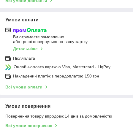
Всі умови доставки
Умови оплати
Ви отримаєте замовлення
або гроші повернуться на вашу картку
Детальніше
Післяплата
Онлайн-оплата карткою Visa, Mastercard - LiqPay
Накладений платіж з передоплатою 150 грн
Всі умови оплати
Умови повернення
Повернення товару впродовж 14 днів за домовленістю
Всі умови повернення