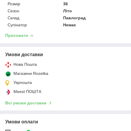
Розмір
36
Сезон
Літо
Склад
Павлоград
Супінатор
Немає
Приховати
Умови доставки
Нова Пошта
Магазини Rozetka
Укрпошта
Meest ПОШТА
Всі умови доставки
Умови оплати