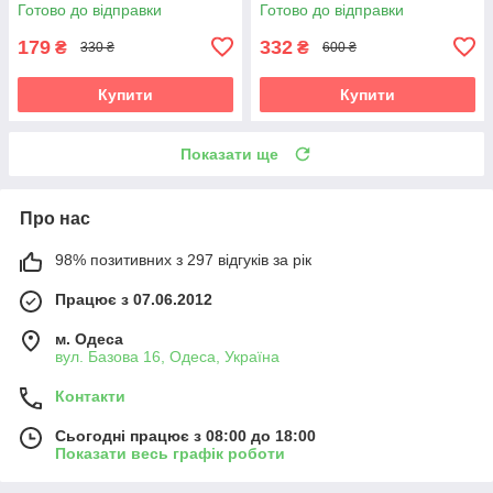
Готово до відправки
Готово до відправки
179
332
₴
₴
330 ₴
600 ₴
Купити
Купити
Показати ще
Про нас
98% позитивних з 297 відгуків за рік
Працює з 07.06.2012
м. Одеса
вул. Базова 16, Одеса, Україна
Контакти
Сьогодні працює з 08:00 до 18:00
Показати весь графік роботи