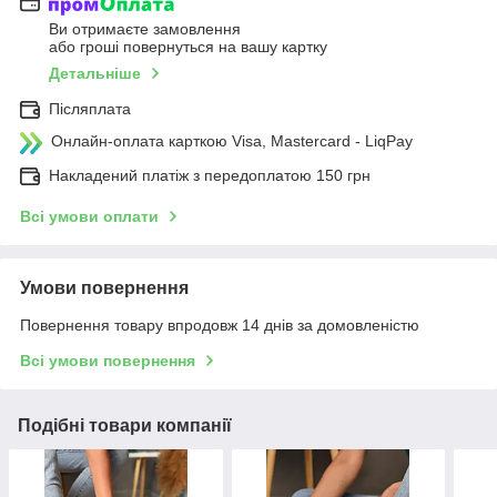
Ви отримаєте замовлення
або гроші повернуться на вашу картку
Детальніше
Післяплата
Онлайн-оплата карткою Visa, Mastercard - LiqPay
Накладений платіж з передоплатою 150 грн
Всі умови оплати
Умови повернення
Повернення товару впродовж 14 днів за домовленістю
Всі умови повернення
Подібні товари компанії