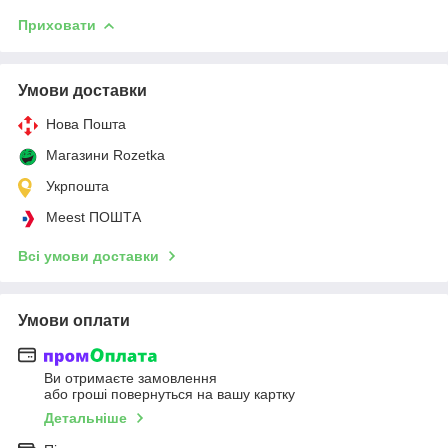
Приховати
Умови доставки
Нова Пошта
Магазини Rozetka
Укрпошта
Meest ПОШТА
Всі умови доставки
Умови оплати
Ви отримаєте замовлення
або гроші повернуться на вашу картку
Детальніше