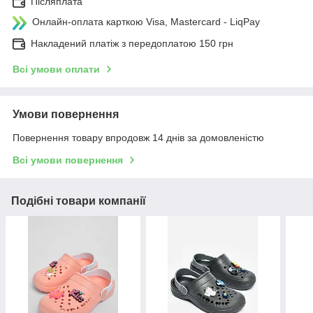
Післяплата
Онлайн-оплата карткою Visa, Mastercard - LiqPay
Накладений платіж з передоплатою 150 грн
Всі умови оплати
Умови повернення
Повернення товару впродовж 14 днів за домовленістю
Всі умови повернення
Подібні товари компанії