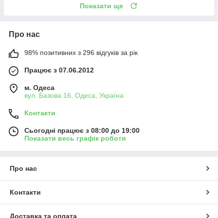
Показати ще
Про нас
98% позитивних з 296 відгуків за рік
Працює з 07.06.2012
м. Одеса
вул. Базова 16, Одеса, Україна
Контакти
Сьогодні працює з 08:00 до 19:00
Показати весь графік роботи
Про нас
Контакти
Доставка та оплата