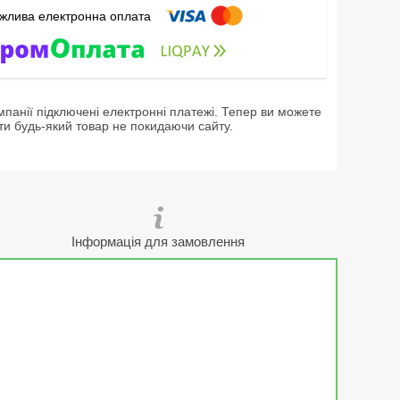
мпанії підключені електронні платежі. Тепер ви можете
ти будь-який товар не покидаючи сайту.
Інформація для замовлення