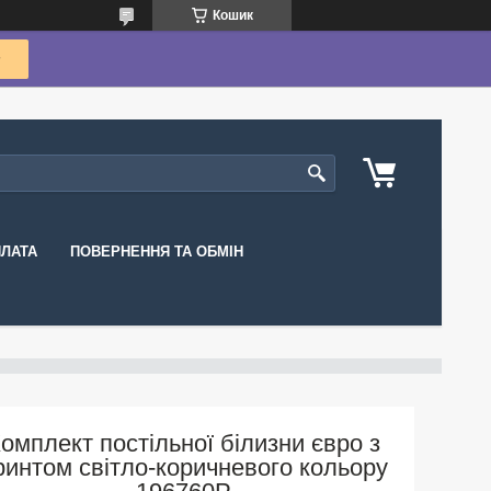
Кошик
ПЛАТА
ПОВЕРНЕННЯ ТА ОБМІН
омплект постільної білизни євро з
ринтом світло-коричневого кольору