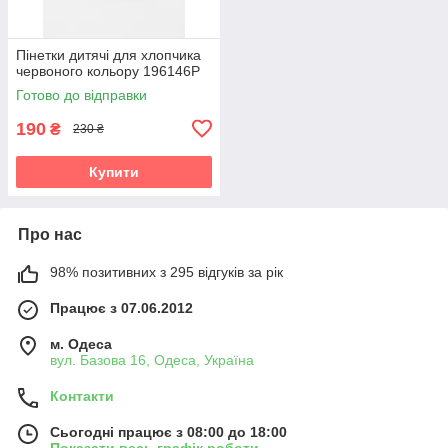
Пінетки дитячі для хлопчика
червоного кольору 196146P
Готово до відправки
190
₴
230 ₴
Купити
Про нас
98% позитивних з 295 відгуків за рік
Працює з 07.06.2012
м. Одеса
вул. Базова 16, Одеса, Україна
Контакти
Сьогодні працює з 08:00 до 18:00
Показати весь графік роботи