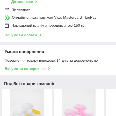
Детальніше
Післяплата
Онлайн-оплата карткою Visa, Mastercard - LiqPay
Накладений платіж з передоплатою 150 грн
Всі умови оплати
Умови повернення
Повернення товару впродовж 14 днів за домовленістю
Всі умови повернення
Подібні товари компанії