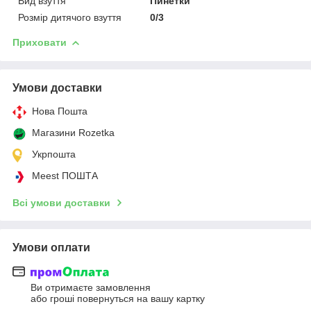
Вид взуття
Пинетки
Розмір дитячого взуття
0/3
Приховати
Умови доставки
Нова Пошта
Магазини Rozetka
Укрпошта
Meest ПОШТА
Всі умови доставки
Умови оплати
Ви отримаєте замовлення
або гроші повернуться на вашу картку