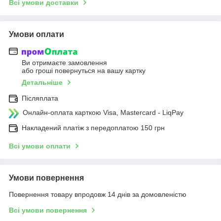
Всі умови доставки
Умови оплати
Ви отримаєте замовлення
або гроші повернуться на вашу картку
Детальніше
Післяплата
Онлайн-оплата карткою Visa, Mastercard - LiqPay
Накладений платіж з передоплатою 150 грн
Всі умови оплати
Умови повернення
Повернення товару впродовж 14 днів за домовленістю
Всі умови повернення