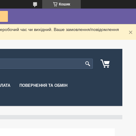
Кошик
неробочий час чи вихідний. Ваше замовлення/повідомлення
ПЛАТА
ПОВЕРНЕННЯ ТА ОБМІН