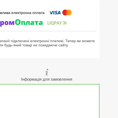
мпанії підключені електронні платежі. Тепер ви можете
ти будь-який товар не покидаючи сайту.
Інформація для замовлення