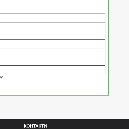
у.
КОНТАКТИ