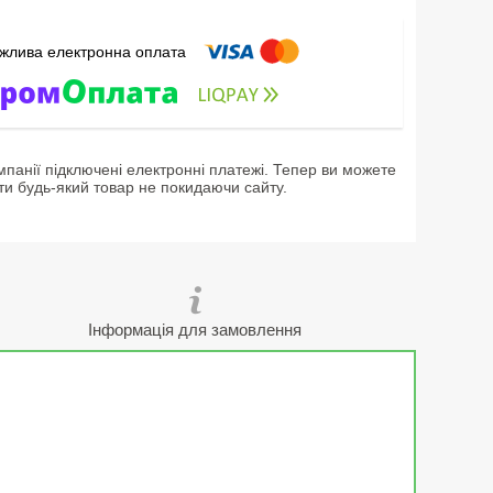
мпанії підключені електронні платежі. Тепер ви можете
ти будь-який товар не покидаючи сайту.
Інформація для замовлення