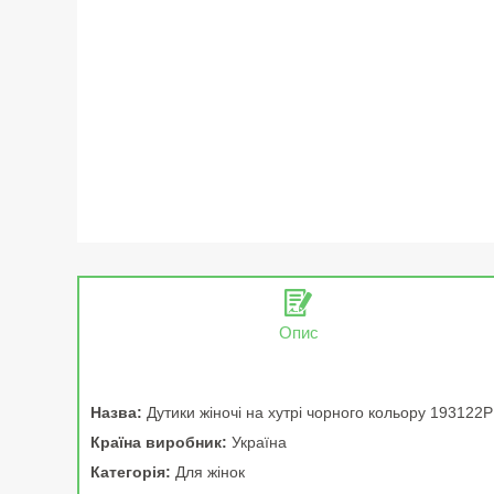
Опис
Назва:
Дутики жіночі на хутрі чорного кольору 193122P
Країна виробник:
Україна
Категорія:
Для жінок