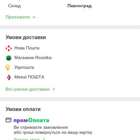
Склад
Павлоград
Приховати
Умови доставки
Нова Пошта
Магазини Rozetka
Укрпошта
Meest ПОШТА
Всі умови доставки
Умови оплати
Ви отримаєте замовлення
або гроші повернуться на вашу картку
Детальніше