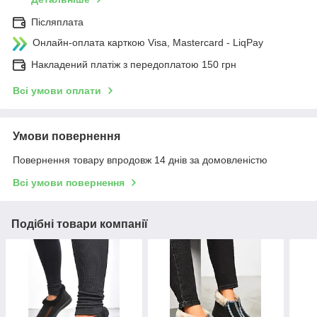
Післяплата
Онлайн-оплата карткою Visa, Mastercard - LiqPay
Накладений платіж з передоплатою 150 грн
Всі умови оплати
Умови повернення
Повернення товару впродовж 14 днів за домовленістю
Всі умови повернення
Подібні товари компанії