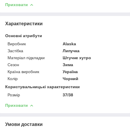
Приховати
Характеристики
Основні атрибути
Виробник
Alaska
Застібка
Липучка
Матеріал підкладки
Штучне хутро
Сезон
Зима
Країна виробник
Україна
Колір
Чорний
Користувальницькі характеристики
Розмір
37/38
Приховати
Умови доставки