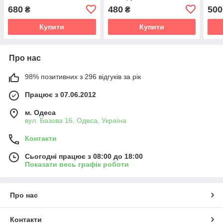
680
480
500
₴
₴
Купити
Купити
Про нас
98% позитивних з 296 відгуків за рік
Працює з 07.06.2012
м. Одеса
вул. Базова 16, Одеса, Україна
Контакти
Сьогодні працює з 08:00 до 18:00
Показати весь графік роботи
Про нас
Контакти