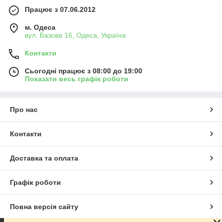
Працює з 07.06.2012
м. Одеса
вул. Базова 16, Одеса, Україна
Контакти
Сьогодні працює з 08:00 до 19:00
Показати весь графік роботи
Про нас
Контакти
Доставка та оплата
Графік роботи
Повна версія сайту