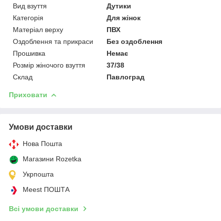
Вид взуття
Дутики
Категорія
Для жінок
Матеріал верху
ПВХ
Оздоблення та прикраси
Без оздоблення
Прошивка
Немає
Розмір жіночого взуття
37/38
Склад
Павлоград
Приховати
Умови доставки
Нова Пошта
Магазини Rozetka
Укрпошта
Meest ПОШТА
Всі умови доставки