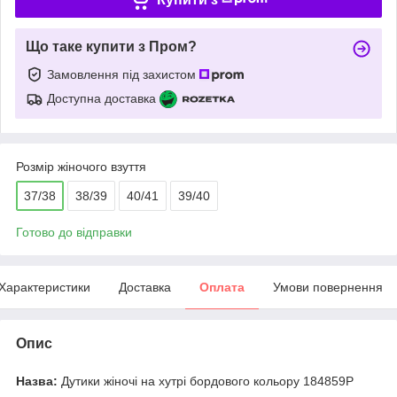
Що таке купити з Пром?
Замовлення під захистом
Доступна доставка
Розмір жіночого взуття
37/38
38/39
40/41
39/40
Готово до відправки
Характеристики
Доставка
Оплата
Умови повернення
Опис
Назва:
Дутики жіночі на хутрі бордового кольору 184859P