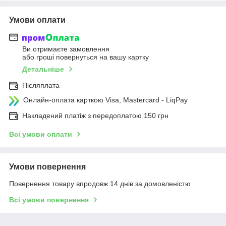
Умови оплати
Ви отримаєте замовлення
або гроші повернуться на вашу картку
Детальніше
Післяплата
Онлайн-оплата карткою Visa, Mastercard - LiqPay
Накладений платіж з передоплатою 150 грн
Всі умови оплати
Умови повернення
Повернення товару впродовж 14 днів за домовленістю
Всі умови повернення