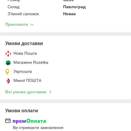
Склад
Павлоград
З’їмний сапожок
Немає
Приховати
Умови доставки
Нова Пошта
Магазини Rozetka
Укрпошта
Meest ПОШТА
Всі умови доставки
Умови оплати
Ви отримаєте замовлення