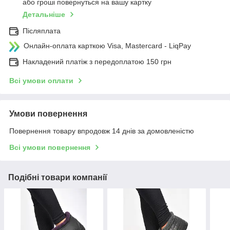
або гроші повернуться на вашу картку
Детальніше
Післяплата
Онлайн-оплата карткою Visa, Mastercard - LiqPay
Накладений платіж з передоплатою 150 грн
Всі умови оплати
Умови повернення
Повернення товару впродовж 14 днів за домовленістю
Всі умови повернення
Подібні товари компанії