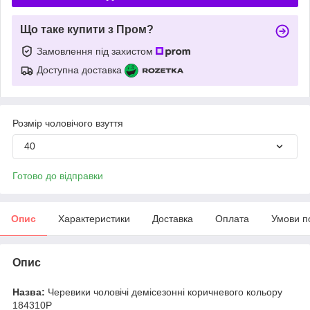
Що таке купити з Пром?
Замовлення під захистом
Доступна доставка
Розмір чоловічого взуття
40
Готово до відправки
Опис
Характеристики
Доставка
Оплата
Умови п
Опис
Назва:
Черевики чоловічі демісезонні коричневого кольору
184310P