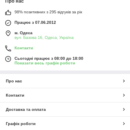
Про нас
98% позитивних з 295 відгуків за рік
Працює з 07.06.2012
м. Одеса
вул. Базова 16, Одеса, Україна
Контакти
Сьогодні працює з 08:00 до 18:00
Показати весь графік роботи
Про нас
Контакти
Доставка та оплата
Графік роботи