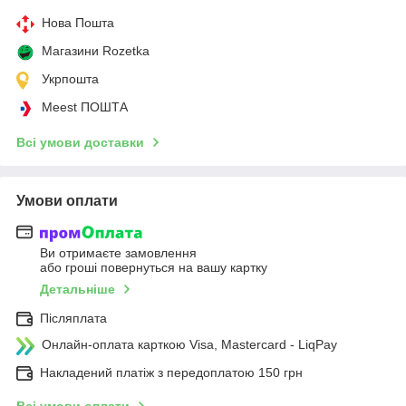
Нова Пошта
Магазини Rozetka
Укрпошта
Meest ПОШТА
Всі умови доставки
Умови оплати
Ви отримаєте замовлення
або гроші повернуться на вашу картку
Детальніше
Післяплата
Онлайн-оплата карткою Visa, Mastercard - LiqPay
Накладений платіж з передоплатою 150 грн