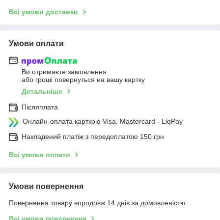
Всі умови доставки
Умови оплати
Ви отримаєте замовлення
або гроші повернуться на вашу картку
Детальніше
Післяплата
Онлайн-оплата карткою Visa, Mastercard - LiqPay
Накладений платіж з передоплатою 150 грн
Всі умови оплати
Умови повернення
Повернення товару впродовж 14 днів за домовленістю
Всі умови повернення