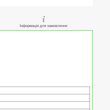
Інформація для замовлення