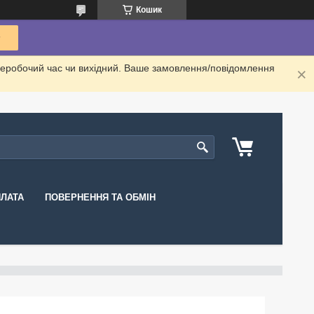
Кошик
неробочий час чи вихідний. Ваше замовлення/повідомлення
ПЛАТА
ПОВЕРНЕННЯ ТА ОБМІН