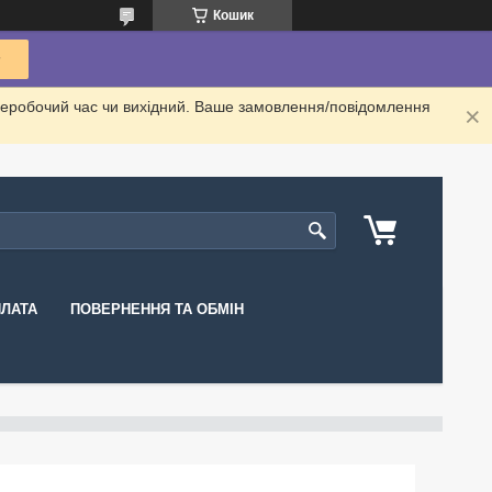
Кошик
неробочий час чи вихідний. Ваше замовлення/повідомлення
ПЛАТА
ПОВЕРНЕННЯ ТА ОБМІН