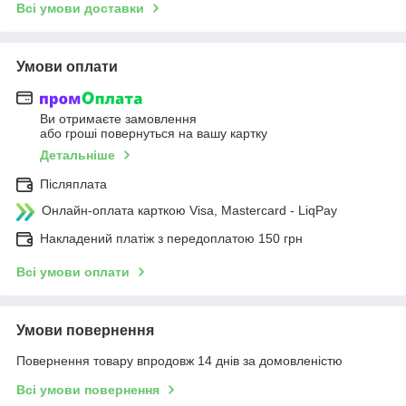
Всі умови доставки
Умови оплати
Ви отримаєте замовлення
або гроші повернуться на вашу картку
Детальніше
Післяплата
Онлайн-оплата карткою Visa, Mastercard - LiqPay
Накладений платіж з передоплатою 150 грн
Всі умови оплати
Умови повернення
Повернення товару впродовж 14 днів за домовленістю
Всі умови повернення