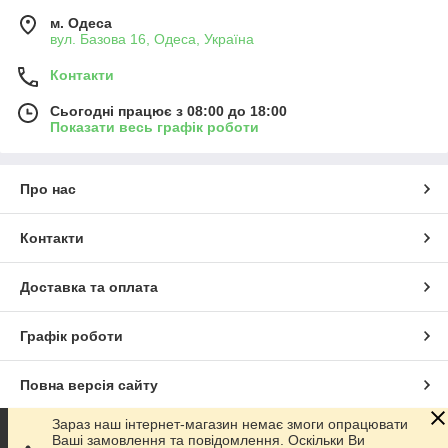
м. Одеса
вул. Базова 16, Одеса, Україна
Контакти
Сьогодні працює з 08:00 до 18:00
Показати весь графік роботи
Про нас
Контакти
Доставка та оплата
Графік роботи
Повна версія сайту
Зараз наш інтернет-магазин немає змоги опрацювати
Сайт створено на маркетплейсі
Prom.ua
Ваші замовлення та повідомлення. Оскільки Ви