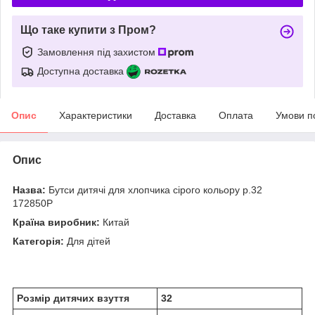
Що таке купити з Пром?
Замовлення під захистом
Доступна доставка
Опис
Характеристики
Доставка
Оплата
Умови п
Опис
Назва:
Бутси дитячі для хлопчика сірого кольору р.32
172850P
Країна виробник:
Китай
Категорія:
Для дітей
Розмір дитячих взуття
32