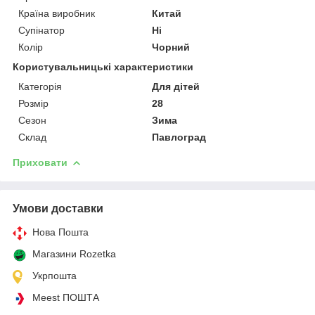
Країна виробник
Китай
Супінатор
Ні
Колір
Чорний
Користувальницькі характеристики
Категорія
Для дітей
Розмір
28
Сезон
Зима
Склад
Павлоград
Приховати
Умови доставки
Нова Пошта
Магазини Rozetka
Укрпошта
Meest ПОШТА