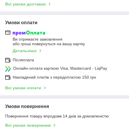
Всі умови доставки
Умови оплати
Ви отримаєте замовлення
або гроші повернуться на вашу картку
Детальніше
Післяплата
Онлайн-оплата карткою Visa, Mastercard - LiqPay
Накладений платіж з передоплатою 150 грн
Всі умови оплати
Умови повернення
Повернення товару впродовж 14 днів за домовленістю
Всі умови повернення