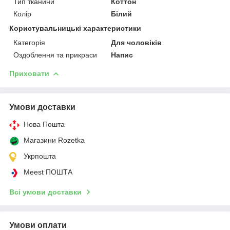
Тип тканини
Коттон
Колір
Білий
Користувальницькі характеристики
Категорія
Для чоловіків
Оздоблення та прикраси
Напис
Приховати
Умови доставки
Нова Пошта
Магазини Rozetka
Укрпошта
Meest ПОШТА
Всі умови доставки
Умови оплати