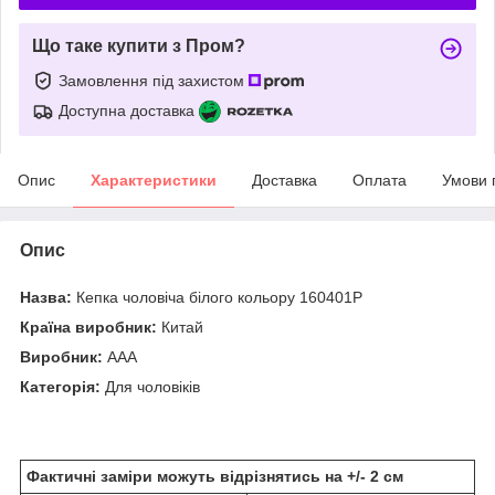
Що таке купити з Пром?
Замовлення під захистом
Доступна доставка
Опис
Характеристики
Доставка
Оплата
Умови 
Опис
Назва:
Кепка чоловіча білого кольору 160401P
Країна виробник:
Китай
Виробник:
ААА
Категорія:
Для чоловіків
Фактичні заміри можуть відрізнятись на +/- 2 см