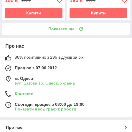
150
180
₴
₴
170 ₴
200 ₴
Купити
Купити
Показати ще
Про нас
98% позитивних з 296 відгуків за рік
Працює з 07.06.2012
м. Одеса
вул. Базова 16, Одеса, Україна
Контакти
Сьогодні працює з 08:00 до 19:00
Показати весь графік роботи
Про нас