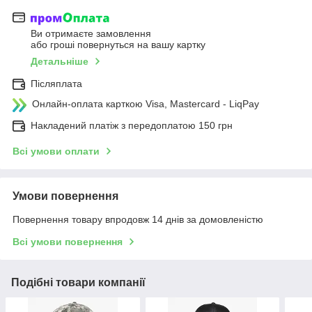
Ви отримаєте замовлення
або гроші повернуться на вашу картку
Детальніше
Післяплата
Онлайн-оплата карткою Visa, Mastercard - LiqPay
Накладений платіж з передоплатою 150 грн
Всі умови оплати
Умови повернення
Повернення товару впродовж 14 днів за домовленістю
Всі умови повернення
Подібні товари компанії